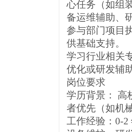
心任务（如组
备运维辅助、
参与部门项目
供基础支持。
学习行业相关
优化或研发辅
岗位要求
学历背景： 
者优先（如机
工作经验：0-