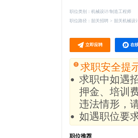
职位类别：
机械设计/制造工程师
职位路径：
韶关招聘
>
韶关机械设
立即应聘
在
求职安全提
求职中如遇
押金、培训
违法情形，
如遇职位要
职位推荐