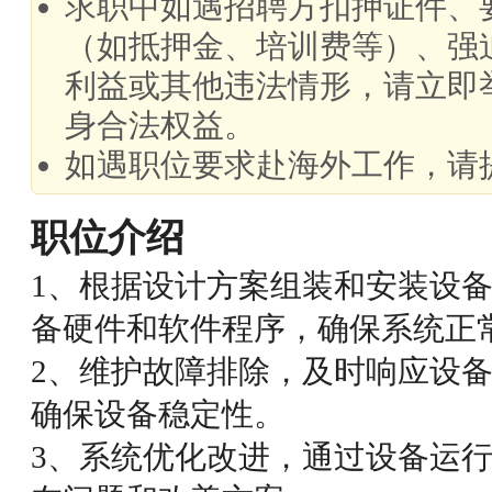
求职中如遇招聘方扣押证件、
（如抵押金、培训费等）、强
利益或其他违法情形，请立即
身合法权益。
如遇职位要求赴海外工作，请
职位介绍
1、根据设计方案组装和安装设
备硬件和软件程序，确保系统正
2、维护故障排除，及时响应设备
确保设备稳定性。
3、系统优化改进，通过设备运