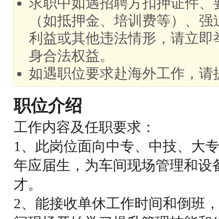
求职中如遇招聘方扣押证件、
（如抵押金、培训费等）、强
利益或其他违法情形，请立即
身合法权益。
如遇职位要求赴海外工作，请
职位介绍
工作内容及任职要求：
1、此岗位面向中专、中技、大
年应届生，为车间现场管理和设
才。
2、能接收单休工作时间和倒班