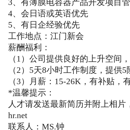
3、有薄膜电容器产品开发项目
4、会日语或英语优先
5、有日企经验优先
工作地点：江门新会
薪酬福利：
（1）公司提供良好的上升空间
（2）5天8小时工作制度，提供5
（3）月薪：15-26K，有补贴，
*温馨提示：
人才请发送最新简历并附上相片，直接发
hr.net
联系人：MS.钟