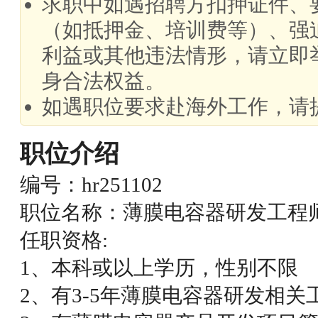
求职中如遇招聘方扣押证件、
（如抵押金、培训费等）、强
利益或其他违法情形，请立即
身合法权益。
如遇职位要求赴海外工作，请
职位介绍
编号：hr251102
职位名称：薄膜电容器研发工程师-江
任职资格:
1、本科或以上学历，性别不限
2、有3-5年薄膜电容器研发相关