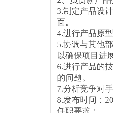
3.制定产品设
面。
4.进行产品原
5.协调与其他
以确保项目进
6.进行产品的
的问题。
7.分析竞争对
8.发布时间：20
任职要求：