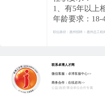
1、有5年以上
年龄要求：18-
职位路径：
惠州招聘
>
惠州总工程
联系卓博人才网
微信客服：
卓博客服中心>>
商务合作：
在线咨询>>
公益/政府/事业单位合作专属