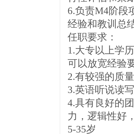
6.负责M4阶
经验和教训总
任职要求：
1.大专以上学
可以放宽经验
2.有较强的质
3.英语听说读
4.具有良好的
力，逻辑性好，
5-35岁