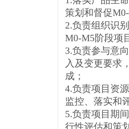
策划和督促M0
2.负责组织识
M0-M5阶段
3.负责参与意
入及变更要求
成；
4.负责项目资
监控、落实和
5.负责项目期
行性评估和策