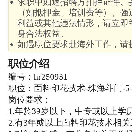
求职中如遇招聘方扣押证件、
（如抵押金、培训费等）、强
利益或其他违法情形，请立即
身合法权益。
如遇职位要求赴海外工作，请
职位介绍
编号：hr250931
职位：面料印花技术-珠海斗门-5-
岗位要求：
1.年龄39岁以下，中专或以上学
2.有3年或以上面料印花技术相