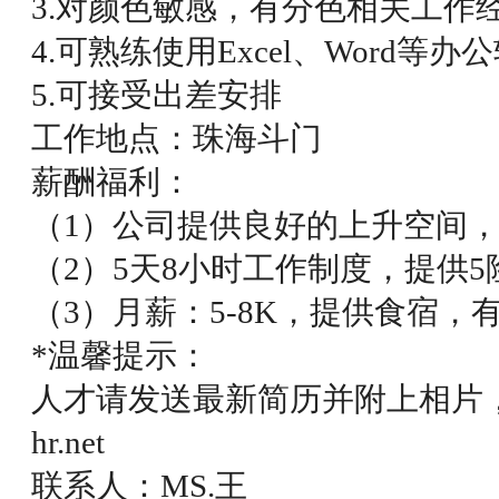
3.对颜色敏感，有分色相关工作
4.可熟练使用Excel、Word等办
5.可接受出差安排
工作地点：珠海斗门
薪酬福利：
（1）公司提供良好的上升空间
（2）5天8小时工作制度，提供5
（3）月薪：5-8K，提供食宿，
*温馨提示：
人才请发送最新简历并附上相片，直接发
hr.net
联系人：MS.王