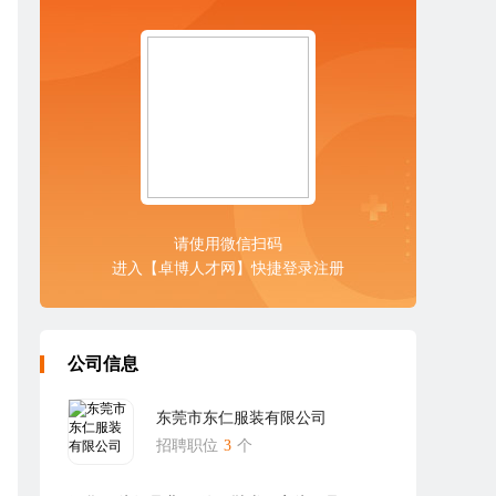
请使用微信扫码
进入【卓博人才网】快捷登录注册
公司信息
东莞市东仁服装有限公司
招聘职位
3
个