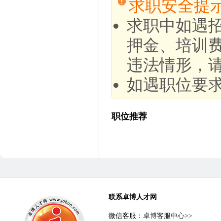
求职安全提
求职中如遇
押金、培训
违法情形，
如遇职位要
职位推荐
联系卓博人才网
微信客服：
卓博客服中心>>