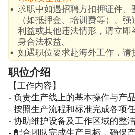
求职中如遇招聘方扣押证件、
（如抵押金、培训费等）、强
利益或其他违法情形，请立即
身合法权益。
如遇职位要求赴海外工作，请
职位介绍
【工作内容】
- 负责生产线上的基本操作与产
- 按照生产流程和标准完成各项
- 协助维护设备及工作区域的整
- 配合团队完成生产目标，确保