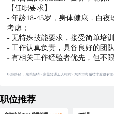
【任职要求】
- 年龄18-45岁，身体健康，
考虑；
- 无特殊技能要求，接受简单培
- 工作认真负责，具备良好的团
- 有相关工作经验者优先，但不
职位路径：
东莞招聘
>
东莞普通工人招聘
>
东莞市典威技术股份有限
职位推荐