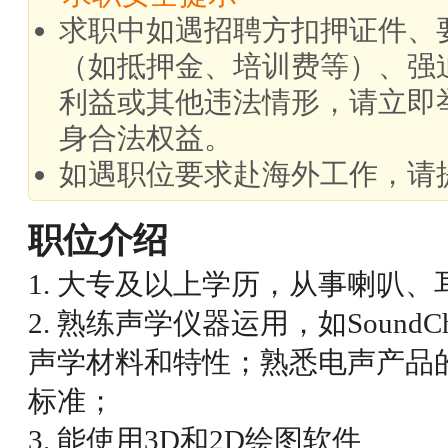
求职中如遇招聘方扣押证件、
（如抵押金、培训费等）、强
利益或其他违法情形，请立即
身合法权益。
如遇职位要求赴海外工作，请
职位介绍
1. 大专及以上学历，从事喇叭
2. 熟练声学仪器运用，如SoundC
声学材料和特性；熟悉电声产品
标准；
3. 能使用3D和2D绘图软件