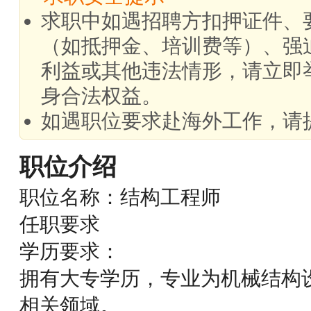
求职中如遇招聘方扣押证件、
（如抵押金、培训费等）、强
利益或其他违法情形，请立即
身合法权益。
如遇职位要求赴海外工作，请
职位介绍
职位名称：结构工程师
任职要求
学历要求：
拥有大专学历，专业为机械结构
相关领域。