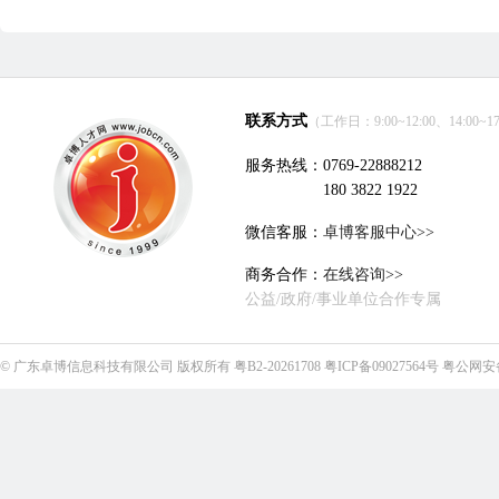
联系方式
（工作日：9:00~12:00、14:00~17
服务热线：0769-22888212
180 3822 1922
微信客服：
卓博客服中心>>
商务合作：
在线咨询>>
公益/政府/事业单位合作专属
©
广东卓博信息科技有限公司
版权所有
粤B2-20261708
粤ICP备09027564号
粤公网安备4