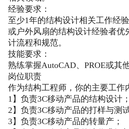
经验要求：
至少1年的结构设计相关工作经
或户外风扇的结构设计经验者优
计流程和规范。
技能要求：
熟练掌握AutoCAD、PROE或
岗位职责
作为结构工程师，你的主要工作
1】负责3C移动产品的结构设计
2】负责3C移动产品的打样与测
3】负责3C移动产品的转量产；