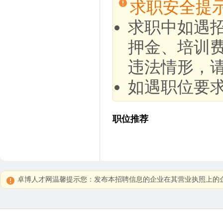
求职安全提
求职中如遇
押金、培训
违法情形，
如遇职位要
职位推荐
卓博人才网温馨提示您：发布本招聘信息的企业在其营业执照上的企