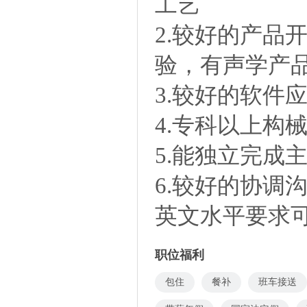
工艺
2.较好的产品
验，有声学产
3.较好的软件应用能
4.专科以上构
5.能独立完成
6.较好的协调
英文水平要求
职位福利
包住
餐补
班车接送