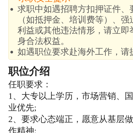
求职中如遇招聘方扣押证件、
（如抵押金、培训费等）、强
利益或其他违法情形，请立即
身合法权益。
如遇职位要求赴海外工作，请
职位介绍
任职要求：
1、大专以上学历，市场营销、
业优先;
2、要求心态端正，愿意从基层
作精神;