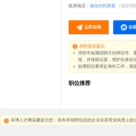
联系电话：
微信扫码查看
（或应聘
立即应聘
在
求职安全提示
求职中如遇招聘方扣押证件、
报，并保留证据，维护自身合
如遇职位要求赴海外工作，请
职位推荐
卓博人才网温馨提示您：发布本招聘信息的企业在其营业执照上的企业