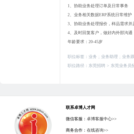
1、协助业务处理订单及日常事务
2、业务相关数据ERP系统日常维护
3、协助业务处理报价，样品需求并
4、及时回复客户，做好内外部沟通
年龄要求：20-45岁
职位标签：
业务
;
业务助理
;
业务
职位路径：
东莞招聘
>
东莞业务员
联系卓博人才网
微信客服：
卓博客服中心>>
商务合作：
在线咨询>>