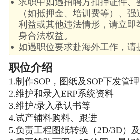
求职中如遇招聘方扣押证件、
（如抵押金、培训费等）、强
利益或其他违法情形，请立即
身合法权益。
如遇职位要求赴海外工作，请
职位介绍
1.制作SOP，图纸及SOP下发管理
2.维护和录入ERP系统资料
3.维护/录入承认书等
4.试产辅料购料、跟进
5.负责工程图纸转换（2D/3D