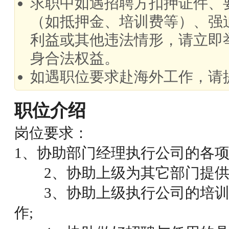
求职中如遇招聘方扣押证件、
（如抵押金、培训费等）、强
利益或其他违法情形，请立即
身合法权益。
如遇职位要求赴海外工作，请
职位介绍
岗位要求：
1、协助部门经理执行公司的各项
2、协助上级为其它部门提供及
3、协助上级执行公司的培训
作;