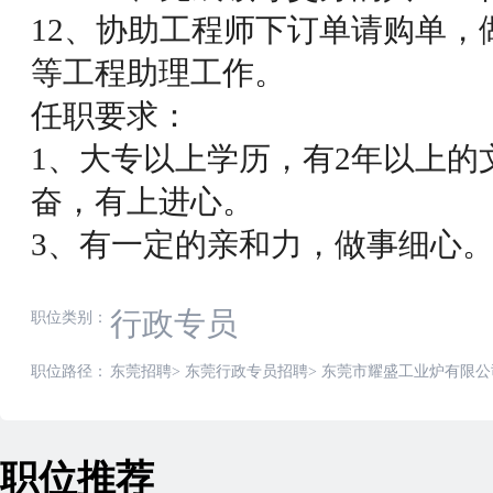
12、协助工程师下订单请购单，
等工程助理工作。
任职要求：
1、大专以上学历，有2年以上的
奋，有上进心。
3、有一定的亲和力，做事细心
行政专员
职位类别：
职位路径：
东莞招聘
>
东莞行政专员招聘
>
东莞市耀盛工业炉有限公
职位推荐