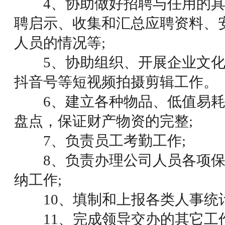
4、协助做好招聘与任用的具
聘启示、收集和汇总应聘资料、
人员的情况等;
5、协助组织、开展企业文化活
抖音号等短视频拍摄剪辑工作。
6、建立各种物品、低值易耗
盘点，保证财产物资的完整;
7、负责员工考勤工作;
8、负责办理公司人员各项保
纳工作;
10、填制和上报各类人事统计
11、完成领导交办的其它工