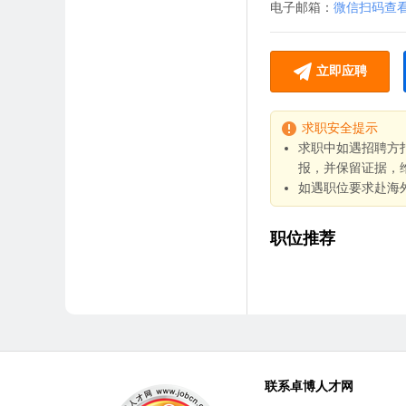
电子邮箱：
微信扫码查
立即应聘
求职安全提示
求职中如遇招聘方
报，并保留证据，
如遇职位要求赴海
职位推荐
联系卓博人才网