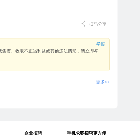
扫码分享
举报
或集资、收取不正当利益或其他违法情形，请立即举
更多>>
企业招聘
手机求职招聘更方便