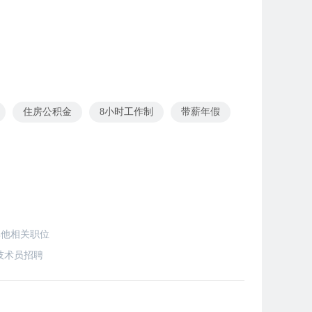
住房公积金
8小时工作制
带薪年假
其他相关职位
技术员招聘