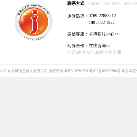
联系方式
（工作日：9:00~12:00、14:00~17
服务热线：0769-22888212
180 3822 1922
微信客服：
卓博客服中心>>
商务合作：
在线咨询>>
公益/政府/事业单位合作专属
©
广东卓博信息科技有限公司
版权所有
粤B2-20261708
粤ICP备09027564号
粤公网安备4