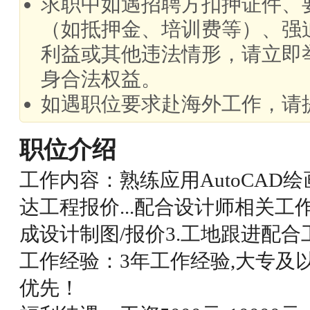
求职中如遇招聘方扣押证件、
（如抵押金、培训费等）、强
利益或其他违法情形，请立即
身合法权益。
如遇职位要求赴海外工作，请
职位介绍
工作内容：熟练应用AutoCAD绘画
达工程报价...配合设计师相关工作
成设计制图/报价3.工地跟进配
工作经验：3年工作经验,大专及
优先！