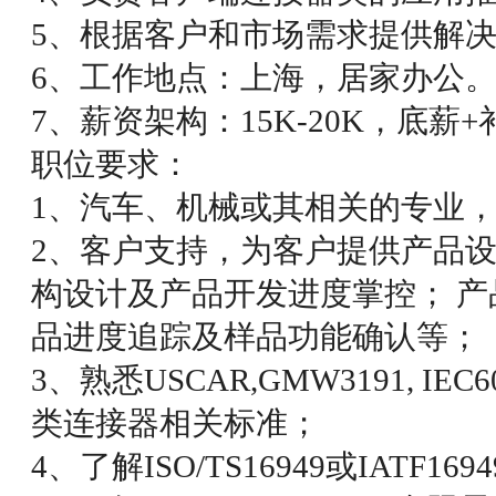
5、根据客户和市场需求提供解
6、工作地点：上海，居家办公
7、薪资架构：15K-20K，底薪
职位要求：
1、汽车、机械或其相关的专业
2、客户支持，为客户提供产品设
构设计及产品开发进度掌控； 产
品进度追踪及样品功能确认等；
3、熟悉USCAR,GMW3191, IEC
类连接器相关标准；
4、了解ISO/TS16949或IATF1