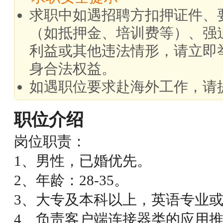
求职中如遇招聘方扣押证件、
（如抵押金、培训费等）、强
利益或其他违法情形，请立即
身合法权益。
如遇职位要求赴海外工作，请
职位介绍
岗位职责：
1、男性，已婚优先。
2、年龄：28-35。
3、大专及本科以上，英语专业
4、负责客户端连接器类的应用