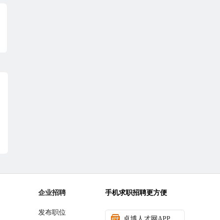
企业招聘
手机求职招聘更方便
发布职位
卓博人才网APP