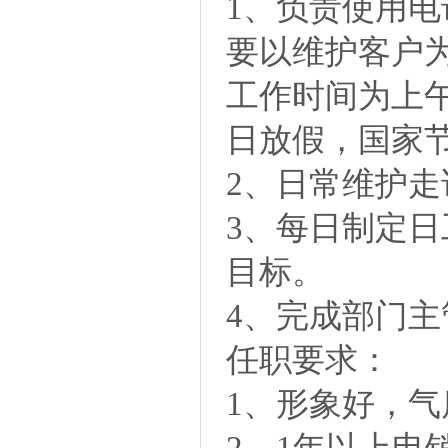
1、负责使用
要以维护客户
工作时间为上午9:
日放假，国家
2、日常维护
3、每日制定
目标。
4、完成部门
任职要求：
1、形象好，气
2、1年以上