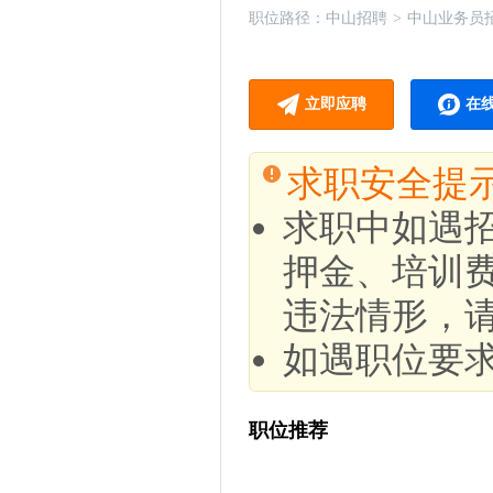
职位路径：
中山招聘
>
中山业务员
立即应聘
在
求职安全提
求职中如遇
押金、培训
违法情形，
如遇职位要
职位推荐