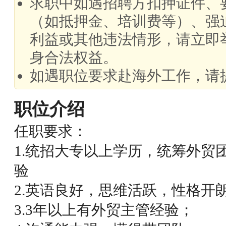
求职中如遇招聘方扣押证件、
（如抵押金、培训费等）、强
利益或其他违法情形，请立即
身合法权益。
如遇职位要求赴海外工作，请
职位介绍
任职要求：
1.统招大专以上学历，统筹外贸
验
2.英语良好，思维活跃，性格开
3.3年以上有外贸主管经验；