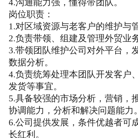
4.沟通能力强，懂得带团队。
岗位职责：
1.对区域资源与老客户的维护与
2.负责带领、组建及管理外贸业
3.带领团队维护公司对外平台，
数据分析。
4.负责统筹处理本团队开发客户
发货等事宜。
5.具备较强的市场分析，营销，
协调能力，分析和解决问题能力
6.公司提供发展，条件优越者可
长红利。