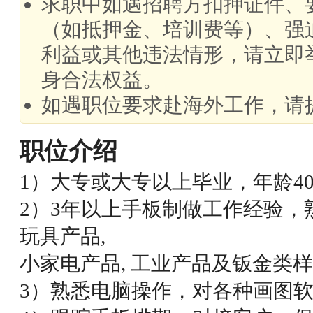
求职中如遇招聘方扣押证件、
（如抵押金、培训费等）、强
利益或其他违法情形，请立即
身合法权益。
如遇职位要求赴海外工作，请
职位介绍
1）大专或大专以上毕业，年龄4
2）3年以上手板制做工作经验，
玩具产品,
小家电产品, 工业产品及钣金类
3）熟悉电脑操作，对各种画图