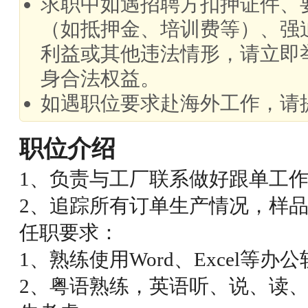
求职中如遇招聘方扣押证件、
（如抵押金、培训费等）、强
利益或其他违法情形，请立即
身合法权益。
如遇职位要求赴海外工作，请
职位介绍
1、负责与工厂联系做好跟单工
2、追踪所有订单生产情况，样
任职要求：
1、熟练使用Word、Excel等办
2、粤语熟练，英语听、说、读