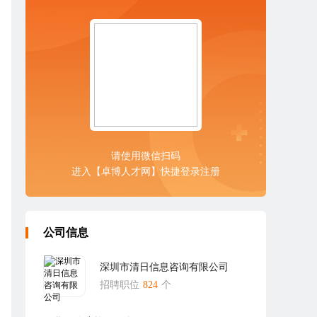
请使用微信扫码
进入【卓博人才网】快捷登录注册
公司信息
深圳市清日信息咨询有限公司
招聘职位
824
个