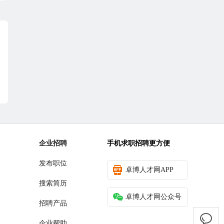
企业招聘
手机求职招聘更方便
发布职位
卓博人才网APP
搜索简历
卓博人才网公众号
招聘产品
企业帮助