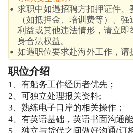
求职中如遇招聘方扣押证件、
（如抵押金、培训费等）、强
利益或其他违法情形，请立即
身合法权益。
如遇职位要求赴海外工作，请
职位介绍
1、有船务工作经历者优先；
2、可独立处理报关资料;
3、熟练电子口岸的相关操作；
4、有英语基础，英语书面沟通能
5、独立与货代之间做好沟通(订