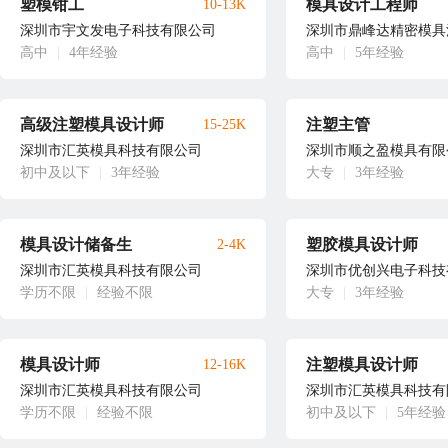
塑模钳工
模具设计工程师
10-13K
深圳市宇文发电子科技有限公司
深圳市鼎峰达精密模具
高中
|
4年经验
高中
|
5年经验
高级注塑模具设计师
注塑主管
15-25K
深圳市汇英模具科技有限公司
深圳市顺之盈模具有限
初中及以下
|
3年经验
大专
|
3年经验
模具设计储备生
塑胶模具设计师
2-4K
深圳市汇英模具科技有限公司
深圳市优创兴电子科技
学历不限
|
经验不限
大专
|
3年经验
模具设计师
注塑模具设计师
12-16K
深圳市汇英模具科技有限公司
深圳市汇英模具科技有
学历不限
|
经验不限
初中及以下
|
5年经验