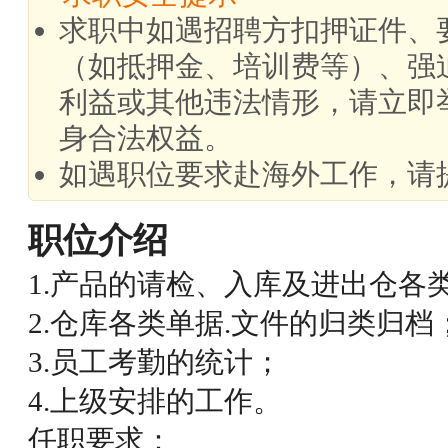
求职中如遇招聘方扣押证件、
（如抵押金、培训费等）、强
利益或其他违法情形，请立即
身合法权益。
如遇职位要求赴海外工作，请
职位介绍
1.产品的请检、入库及进出仓各
2.仓库各类单据.文件的归类归档
3.员工考勤的统计；
4.上级安排的工作。
任职要求：