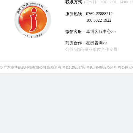
联系方式
（工作日：9:00~12:00、14:00~17
服务热线：0769-22888212
180 3822 1922
微信客服：
卓博客服中心>>
商务合作：
在线咨询>>
公益/政府/事业单位合作专属
©
广东卓博信息科技有限公司
版权所有
粤B2-20261708
粤ICP备09027564号
粤公网安备4