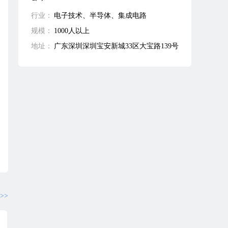
行业：
电子技术、半导体、集成电路
规模：
1000人以上
地址：
广东深圳深圳宝安新城33区大宝路139号
>>