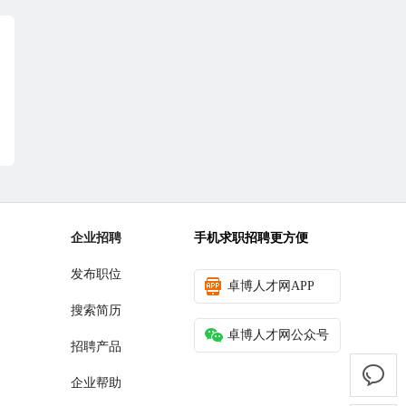
企业招聘
手机求职招聘更方便
发布职位
卓博人才网APP
搜索简历
卓博人才网公众号
招聘产品
企业帮助