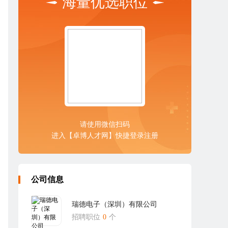
海量优选职位
请使用微信扫码
进入【卓博人才网】快捷登录注册
公司信息
瑞德电子（深圳）有限公司
招聘职位
0
个