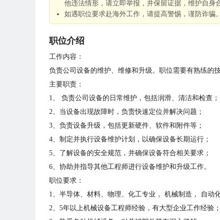
他违法情形，请立即举报，并保留证据，维护自身
如遇职位要求赴海外工作，请提高警惕，谨防诈骗
职位介绍
工作内容：
负责公司设备的维护、维修和升级。职位需要有熟练的
主要职责：
1、 负责公司设备的日常维护，包括润滑、清洁和检查；
2、当设备出现故障时，负责快速定位并解决问题；
3、负责设备升级，包括更新硬件、软件和附件等；
4、制定并执行设备维护计划，以确保设备长期运行；
5、了解设备的安全规范，并确保设备符合相关要求；
6、协助并指导其他工程师进行设备维护和升级工作。
职位要求：
1、半导体、材料、物理、化工专业， 机械制造， 自动
2、5年以上机械设备工程师经验，有大型企业工作经验