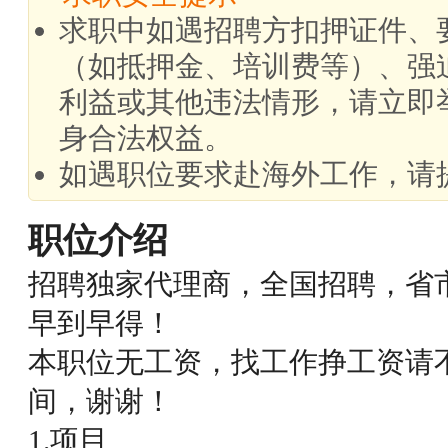
求职中如遇招聘方扣押证件、
（如抵押金、培训费等）、强
利益或其他违法情形，请立即
身合法权益。
如遇职位要求赴海外工作，请
职位介绍
招聘独家代理商，全国招聘，省
早到早得！
本职位无工资，找工作挣工资请
间，谢谢！
1.项目