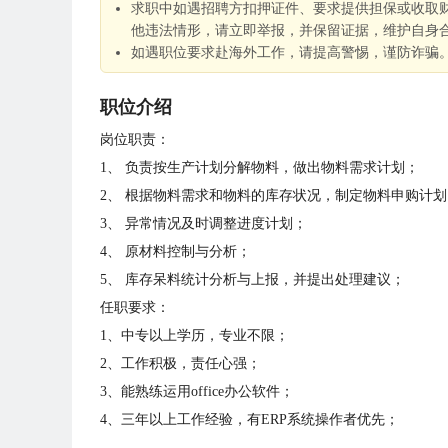
求职中如遇招聘方扣押证件、要求提供担保或收取
他违法情形，请立即举报，并保留证据，维护自身
如遇职位要求赴海外工作，请提高警惕，谨防诈骗
职位介绍
岗位职责：
1、 负责按生产计划分解物料，做出物料需求计划；
2、 根据物料需求和物料的库存状况，制定物料申购计划
3、 异常情况及时调整进度计划；
4、 原材料控制与分析；
5、 库存呆料统计分析与上报，并提出处理建议；
任职要求：
1、中专以上学历，专业不限；
2、工作积极，责任心强；
3、能熟练运用office办公软件；
4、三年以上工作经验，有ERP系统操作者优先；