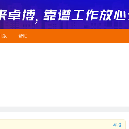
机版
帮助
举报