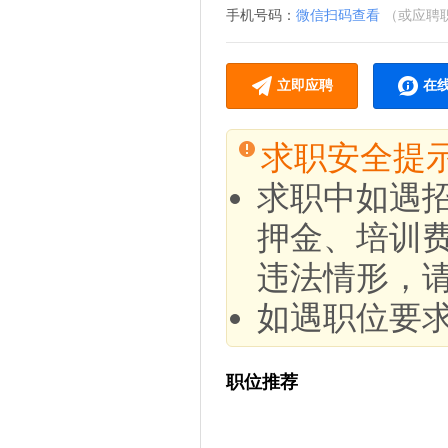
手机号码：
微信扫码查看
（或应聘
立即应聘
在
求职安全提
求职中如遇
押金、培训
违法情形，
如遇职位要
职位推荐