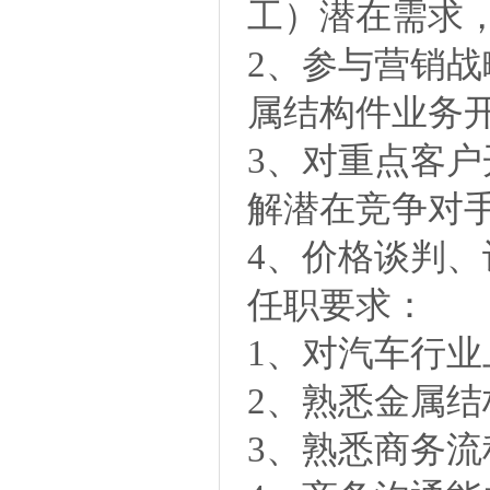
工）潜在需求
2、参与营销
属结构件业务
3、对重点客
解潜在竞争对
4、价格谈判
任职要求：
1、对汽车行
2、熟悉金属
3、熟悉商务