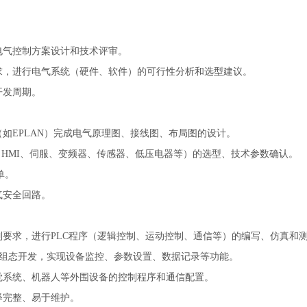
电气控制方案设计和技术评审。
求，进行电气系统（硬件、软件）的可行性分析和选型建议。
开发周期。
如EPLAN）完成电气原理图、接线图、布局图的设计。
、HMI、伺服、变频器、传感器、低压电器等）的选型、技术参数确认。
单。
气安全回路。
制要求，进行PLC程序（逻辑控制、运动控制、通信等）的编写、仿真和
界面的组态开发，实现设备监控、参数设置、数据记录等功能。
觉系统、机器人等外围设备的控制程序和通信配置。
释完整、易于维护。