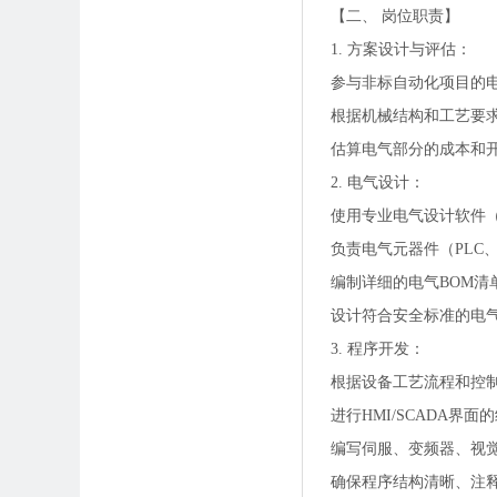
【二、 岗位职责】
1. 方案设计与评估：
参与非标自动化项目的
根据机械结构和工艺要
估算电气部分的成本和
2. 电气设计：
使用专业电气设计软件（
负责电气元器件（PLC
编制详细的电气BOM清
设计符合安全标准的电
3. 程序开发：
根据设备工艺流程和控
进行HMI/SCADA
编写伺服、变频器、视
确保程序结构清晰、注