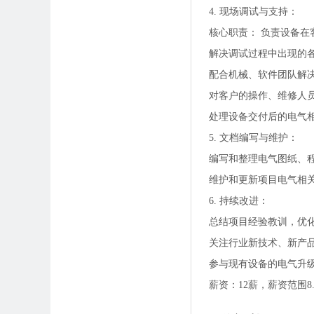
4. 现场调试与支持：
核心职责： 负责设备
解决调试过程中出现的
配合机械、软件团队解
对客户的操作、维修人
处理设备交付后的电气
5. 文档编写与维护：
编写和整理电气图纸、
维护和更新项目电气相
6. 持续改进：
总结项目经验教训，优
关注行业新技术、新产
参与现有设备的电气升
薪资：12薪，薪资范围8.5