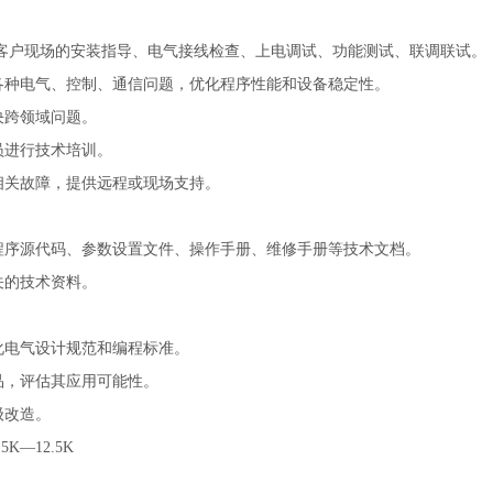
在客户现场的安装指导、电气接线检查、上电调试、功能测试、联调联试。
各种电气、控制、通信问题，优化程序性能和设备稳定性。
决跨领域问题。
员进行技术培训。
相关故障，提供远程或现场支持。
程序源代码、参数设置文件、操作手册、维修手册等技术文档。
关的技术资料。
化电气设计规范和编程标准。
品，评估其应用可能性。
级改造。
K—12.5K