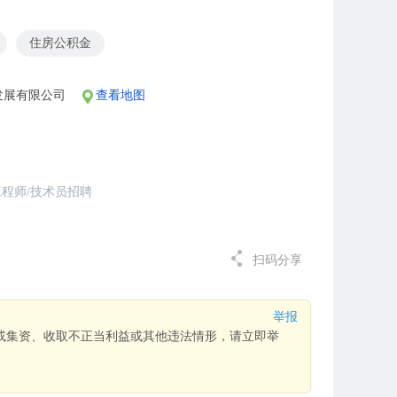
住房公积金
发展有限公司
查看地图
程师/技术员招聘
扫码分享
举报
或集资、收取不正当利益或其他违法情形，请立即举