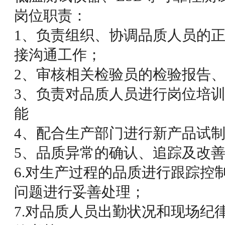
岗位职责：
1、负责组织、协调品质人员的
接沟通工作；
2、审核相关检验员的检验报告
3、负责对品质人员进行岗位培
能
4、配合生产部门进行新产品试
5、品质异常的确认、追踪及改
6.对生产过程的品质进行跟踪控
问题进行妥善处理；
7.对品质人员出勤状况和现场纪