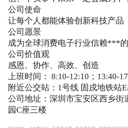
公司使命
让每个人都能体验创新科技产品
公司愿景
成为全球消费电子行业信赖***
公司价值观
感恩、协作、高效、创造
上班时间： 8:10-12:10；13:40-17
附近公交站：1号线 固戍地铁站
公司地址：深圳市宝安区西乡街
园C座三楼