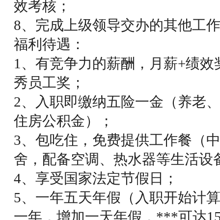
效考核；
8、完成上级领导交办的其他工
福利待遇：
1、有竞争力的薪酬，月薪+绩效
秀员工奖；
2、入职即缴纳五险一金（养老
住房公积金）；
3、包吃住，免费提供工作餐（
舍，配备空调、热水器等生活设
4、享受国家法定节假日；
5、一年五天年假（入职开始计
一年，增加一天年假，***可达