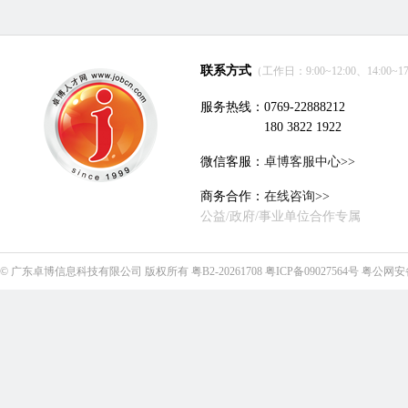
联系方式
（工作日：9:00~12:00、14:00~17
服务热线：0769-22888212
180 3822 1922
微信客服：
卓博客服中心>>
商务合作：
在线咨询>>
公益/政府/事业单位合作专属
©
广东卓博信息科技有限公司
版权所有
粤B2-20261708
粤ICP备09027564号
粤公网安备4