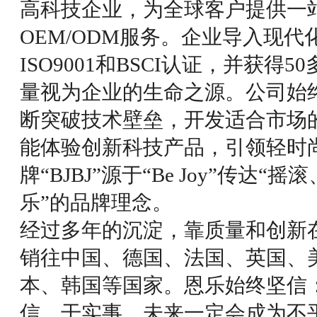
高科技企业，为全球客户提供一
OEM/ODM服务。企业导入现代
ISO9001和BSCI认证，并获
量视为企业的生命之源。公司始
断突破技术壁垒，开发适合市场
能体验创新科技产品，引领轻时
牌“BJBJ”源于“Be Joy”传达
乐”的品牌理念。
经过多年的沉淀，靠质量和创新
销往中国、德国、法国、英国、
本、韩国等国家。恩乐始终坚信
信、干实事，未来一定会成为不