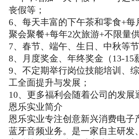
丧假等；
6、每天丰富的下午茶和零食+每
聚会聚餐+每年2次旅游+不限量
7、春节、端午、生日、中秋等
8、月度奖金、年终奖金（13-15
9、不定期举行岗位技能培训、
工全面提升与发展；
10、更多福利会随着公司的发展
恩乐实业简介
恩乐实业专注创意新兴消费电子
蓝牙音频业务。是一家自主研发