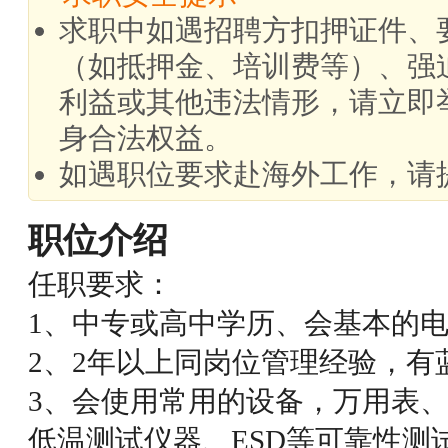
求职中如遇招聘方扣押证件、
（如抵押金、培训费等）、强
利益或其他违法情形，请立即
身合法权益。
如遇职位要求赴海外工作，请
职位介绍
任职要求：
1、中专或高中学历、会基本的
2、2年以上同岗位管理经验，有
3、会使用常用的设备，万用表
低温测试仪器、ESD等可靠性测