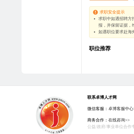
求职安全提示
求职中如遇招聘方
报，并保留证据，
如遇职位要求赴海
职位推荐
联系卓博人才网
微信客服：
卓博客服中心
商务合作：
在线咨询>>
公益/政府/事业单位合作