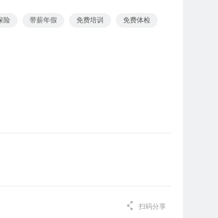
保险
带薪年假
免费培训
免费体检
扫码分享