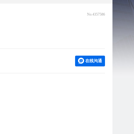
No.4357586
在线沟通