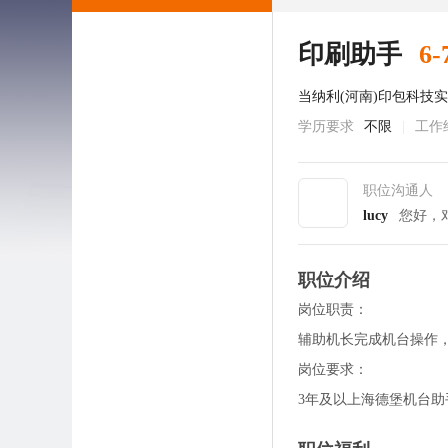
印刷助手
6-
当纳利(河南)印包科技
学历要求
不限
|
工作
职位沟通人
lucy
您好，
职位介绍
岗位职责：
辅助机长完成机台操作
岗位要求：
3年及以上海德堡机台助