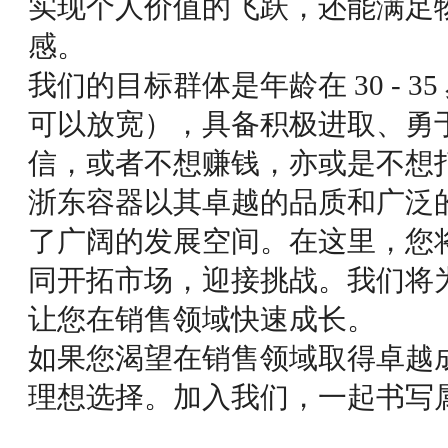
实现个人价值的飞跃，还能满足
感。
我们的目标群体是年龄在 30 - 
可以放宽），具备积极进取、勇
信，或者不想赚钱，亦或是不想
浙东容器以其卓越的品质和广泛
了广阔的发展空间。在这里，您
同开拓市场，迎接挑战。我们将
让您在销售领域快速成长。
如果您渴望在销售领域取得卓越
理想选择。加入我们，一起书写