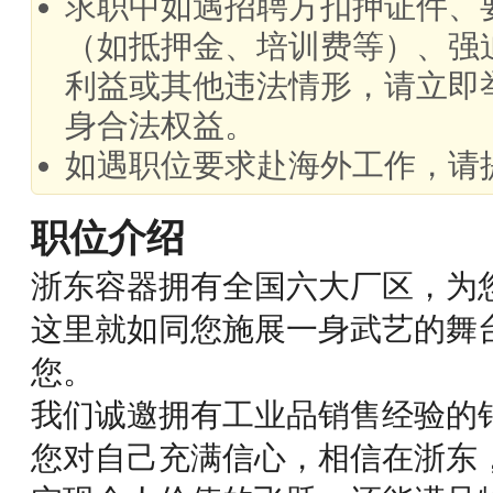
求职中如遇招聘方扣押证件、
（如抵押金、培训费等）、强
利益或其他违法情形，请立即
身合法权益。
如遇职位要求赴海外工作，请
职位介绍
浙东容器拥有全国六大厂区，为
这里就如同您施展一身武艺的舞
您。
我们诚邀拥有工业品销售经验的
您对自己充满信心，相信在浙东