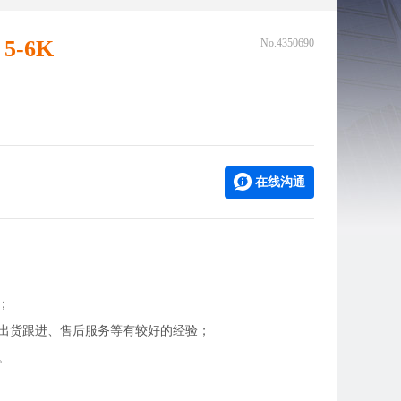
5-6K
No.4350690
在线沟通
；
出货跟进、售后服务等有较好的经验；
。