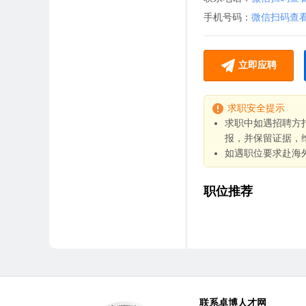
手机号码：
微信扫码查
立即应聘
求职安全提示
求职中如遇招聘方
报，并保留证据，
如遇职位要求赴海
职位推荐
联系卓博人才网