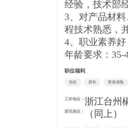
经验，技术部
3、对产品材料
程技术熟悉，
4、职业素养
年龄要求：35-
职位福利
包住
房补
养老保险
浙江台州椒
工作地址：
（同上）
面试地址：