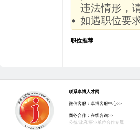
违法情形，
如遇职位要
职位推荐
联系卓博人才网
微信客服：
卓博客服中心>>
商务合作：
在线咨询>>
公益/政府/事业单位合作专属