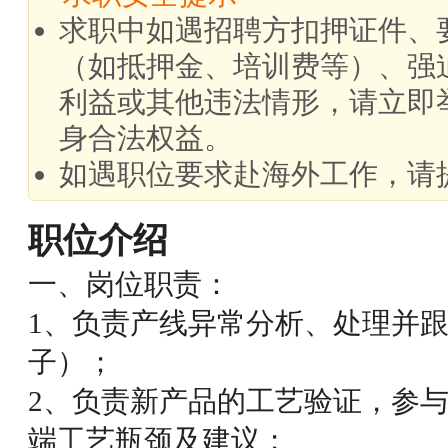
求职中如遇招聘方扣押证件、
（如抵押金、培训费等）、强
利益或其他违法情形，请立即
身合法权益。
如遇职位要求赴海外工作，请
职位介绍
一、岗位职责：
1、负责产线异常分析、处理并
子）；
2、负责新产品的工艺验证，参
端工艺瓶颈及建议；