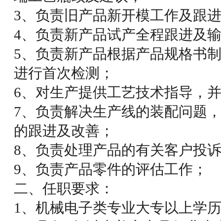
3、负责旧产品新开模工作及跟
4、负责新产品试产全程跟进及
5、负责新产品根据产品规格书制
进行首次检测；
6、对生产提供工艺技术指导，
7、负责解决生产线的装配问题
的跟进及改善；
8、负责处理产品的有关客户投
9、负责产品零件的评估工作；
二、任职要求：
1、机械电子类专业大专以上学