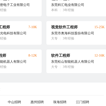
密电子工业有限公司
东莞科汇电业有限公司
年经验
本科
|
3年经验
工程师
视觉软件工程师
7-10K
15-25K
光电科技有限公司
东莞市奥海科技股份有限公司
年经验
大专
|
3年经验
程师
软件工程师
8-12K
12-16K
能机器人有限公司
东莞松山智能机器人有限公司
年经验
大专
|
3年经验
荐
中山招聘
惠州招聘
珠海招聘
江门招聘