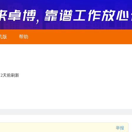
机版
帮助
2天前刷新
举报