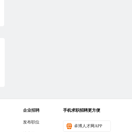
企业招聘
手机求职招聘更方便
发布职位
卓博人才网APP