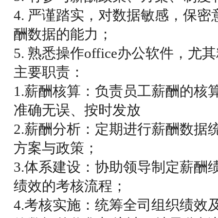
4. 严谨踏实，对数据敏感，保
酬数据的能力；
5. 熟悉操作office办公软件，
主要职责：
1.薪酬核算：负责员工薪酬的核
准确无误、按时发放
2.薪酬分析：定期进行薪酬数据
方案与政策；
3.体系建设：协助领导制定薪酬
绩效的考核流程；
4.考核实施：统筹全司组织绩效