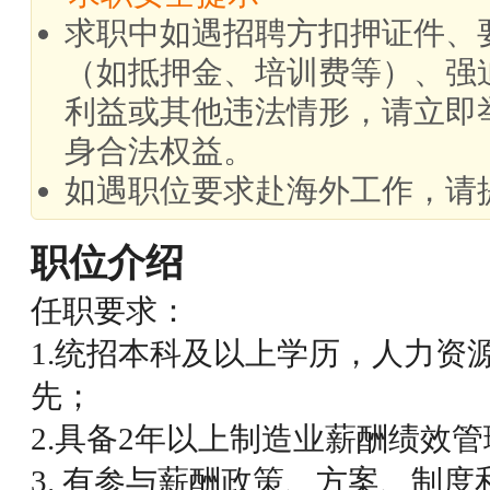
求职中如遇招聘方扣押证件、
（如抵押金、培训费等）、强
利益或其他违法情形，请立即
身合法权益。
如遇职位要求赴海外工作，请
职位介绍
任职要求：
1.统招本科及以上学历，人力资
先；
2.具备2年以上制造业薪酬绩效
3. 有参与薪酬政策、方案、制