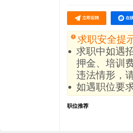
立即应聘
在
求职安全提
求职中如遇
押金、培训
违法情形，
如遇职位要
职位推荐