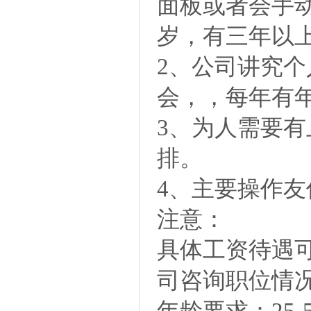
面板或者会手动
岁，有三年以
2、公司讲究
会，，每年有
3、为人需要
排。
4、主要操作
注意：
具体工资待遇
司咨询职位情
年龄要求：25-