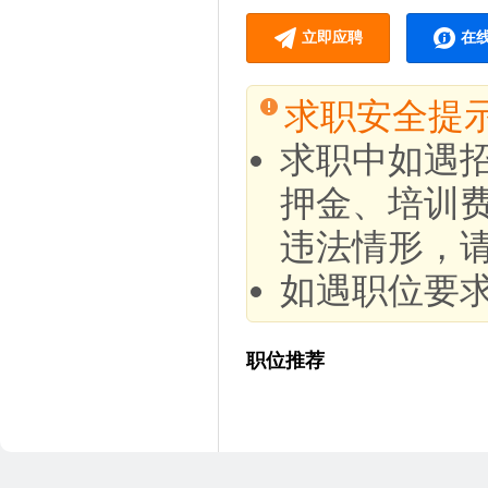
立即应聘
在
求职安全提
求职中如遇
押金、培训
违法情形，
如遇职位要
职位推荐