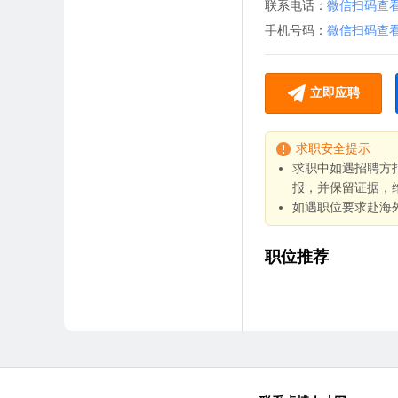
联系电话：
微信扫码查
手机号码：
微信扫码查
立即应聘
求职安全提示
求职中如遇招聘方
报，并保留证据，
如遇职位要求赴海
职位推荐