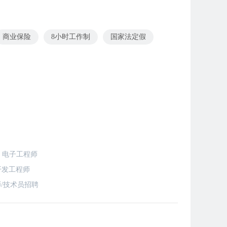
商业保险
8小时工作制
国家法定假
电子工程师
开发工程师
/技术员招聘