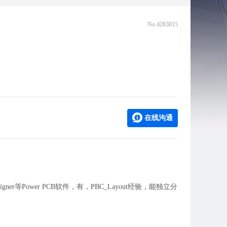
No.4283815
在线沟通
ner等Power PCB软件，有，PBC_Layout经验，能独立分