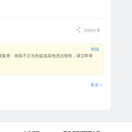
扫码分享
举报
或集资、收取不正当利益或其他违法情形，请立即举
更多>>