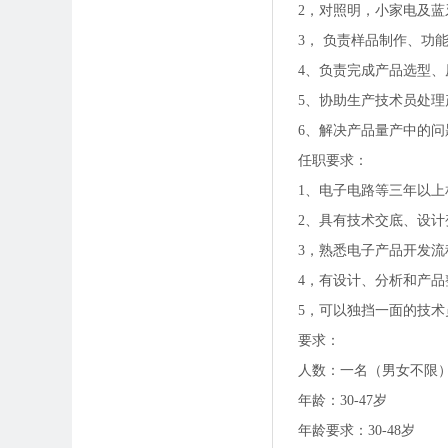
2，对照明，小家电及蓝
3， 负责样品制作、功
4、负责完成产品选型
5、协助生产技术员处
6、解决产品量产中的问
任职要求：
1、电子电路等三年以上
2、具有技术交底、设
3，熟悉电子产品开发
4，有设计、分析和产
5，可以独挡一面的技术
要求：
人数：一名（男女不限
年龄：30-47岁
年龄要求：30-48岁