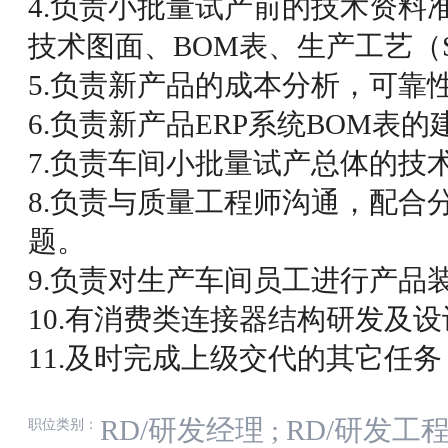
4.负责小批量试产前的技术资料
技术图面、BOM表、生产工艺（
5.负责新产品的成本分析，可靠
6.负责新产品ERP系统BOM表
7.负责车间小批量试产总体的技
8.负责与质量工程师沟通，配合
题。
9.负责对生产车间员工进行产品
10.有消费类连接器结构研发及
11.及时完成上级交代的其它任务
RD/研发经理
;
RD/研发工
职位类别：